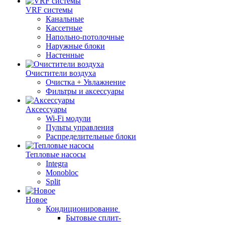
VRF системы
Канальные
Кассетные
Напольно-потолочные
Наружные блоки
Настенные
Очистители воздуха
Очистка + Увлажнение
Фильтры и аксессуары
Аксессуары
Wi-Fi модули
Пульты управления
Распределительные блоки
Тепловые насосы
Integra
Monobloc
Split
Новое
Кондиционирование
Бытовые сплит-