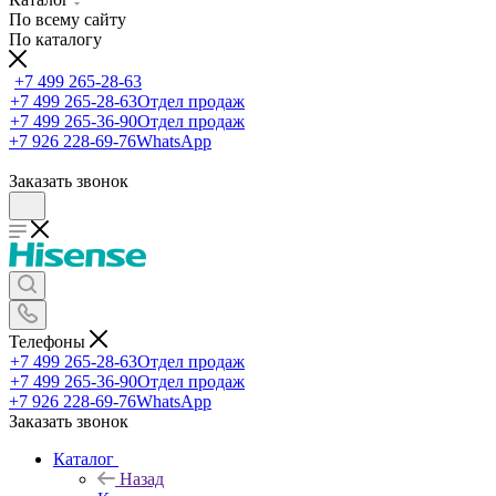
По всему сайту
По каталогу
+7 499 265-28-63
+7 499 265-28-63
Отдел продаж
+7 499 265-36-90
Отдел продаж
+7 926 228-69-76
WhatsApp
Заказать звонок
Телефоны
+7 499 265-28-63
Отдел продаж
+7 499 265-36-90
Отдел продаж
+7 926 228-69-76
WhatsApp
Заказать звонок
Каталог
Назад