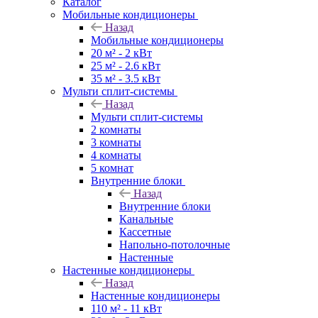
Каталог
Мобильные кондиционеры
Назад
Мобильные кондиционеры
20 м² - 2 кВт
25 м² - 2.6 кВт
35 м² - 3.5 кВт
Мульти сплит-системы
Назад
Мульти сплит-системы
2 комнаты
3 комнаты
4 комнаты
5 комнат
Внутренние блоки
Назад
Внутренние блоки
Канальные
Кассетные
Напольно-потолочные
Настенные
Настенные кондиционеры
Назад
Настенные кондиционеры
110 м² - 11 кВт