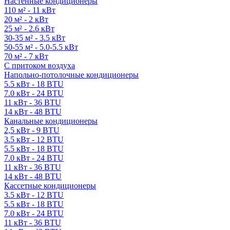
Настенные кондиционеры
110 м² - 11 кВт
20 м² - 2 кВт
25 м² - 2.6 кВт
30-35 м² - 3.5 кВт
50-55 м² - 5.0-5.5 кВт
70 м² - 7 кВт
С притоком воздуха
Напольно-потолочные кондиционеры
5.5 кВт - 18 BTU
7.0 кВт - 24 BTU
11 кВт - 36 BTU
14 кВт - 48 BTU
Канальные кондиционеры
2,5 кВт - 9 BTU
3.5 кВт - 12 BTU
5.5 кВт - 18 BTU
7.0 кВт - 24 BTU
11 кВт - 36 BTU
14 кВт - 48 BTU
Кассетные кондиционеры
3.5 кВт - 12 BTU
5.5 кВт - 18 BTU
7.0 кВт - 24 BTU
11 кВт - 36 BTU