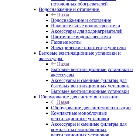
потолочных обогревателей
Водоснабжение и отопление
Назад
Водоснабжение и отопление
Накопительные водонагреватели
Аксессуары для водонагревателей
Проточные водонагреватели
Газовые котлы
Электрические полотенцесушители
Бытовые вентиляционные установки и
аксессуары
Назад
Бытовые вентиляционные установки и
аксессуары
Аксессуары и сменные фильтры для
бытовых вентиляционных установок
Бытовые вентиляционные установки
Оборудование для систем вентиляции
Назад
Оборудование для систем вентиляции
Компактные моноблочные
вентиляционные установки
Аксессуары и сменные фильтры для
компактных моноблочных
вентиляционных установок