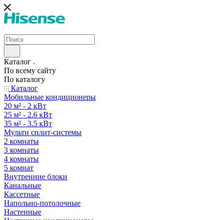
Каталог
По всему сайту
По каталогу
Каталог
Мобильные кондиционеры
20 м² - 2 кВт
25 м² - 2.6 кВт
35 м² - 3.5 кВт
Мульти сплит-системы
2 комнаты
3 комнаты
4 комнаты
5 комнат
Внутренние блоки
Канальные
Кассетные
Напольно-потолочные
Настенные