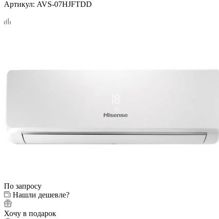
Артикул:
AVS-07HJFTDD
По запросу
Нашли дешевле?
Хочу в подарок