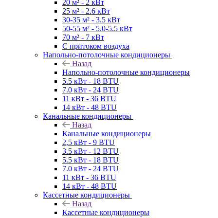
20 м² - 2 кВт
25 м² - 2.6 кВт
30-35 м² - 3.5 кВт
50-55 м² - 5.0-5.5 кВт
70 м² - 7 кВт
С притоком воздуха
Напольно-потолочные кондиционеры
Назад
Напольно-потолочные кондиционеры
5.5 кВт - 18 BTU
7.0 кВт - 24 BTU
11 кВт - 36 BTU
14 кВт - 48 BTU
Канальные кондиционеры
Назад
Канальные кондиционеры
2,5 кВт - 9 BTU
3.5 кВт - 12 BTU
5.5 кВт - 18 BTU
7.0 кВт - 24 BTU
11 кВт - 36 BTU
14 кВт - 48 BTU
Кассетные кондиционеры
Назад
Кассетные кондиционеры