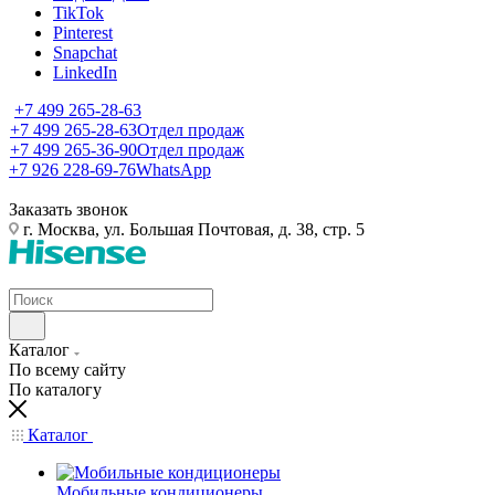
TikTok
Pinterest
Snapchat
LinkedIn
+7 499 265-28-63
+7 499 265-28-63
Отдел продаж
+7 499 265-36-90
Отдел продаж
+7 926 228-69-76
WhatsApp
Заказать звонок
г. Москва, ул. Большая Почтовая, д. 38, стр. 5
Каталог
По всему сайту
По каталогу
Каталог
Мобильные кондиционеры