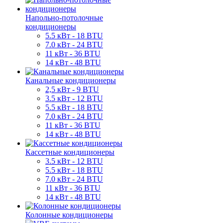
Напольно-потолочные
кондиционеры
5.5 кВт - 18 BTU
7.0 кВт - 24 BTU
11 кВт - 36 BTU
14 кВт - 48 BTU
Канальные кондиционеры
2,5 кВт - 9 BTU
3.5 кВт - 12 BTU
5.5 кВт - 18 BTU
7.0 кВт - 24 BTU
11 кВт - 36 BTU
14 кВт - 48 BTU
Кассетные кондиционеры
3.5 кВт - 12 BTU
5.5 кВт - 18 BTU
7.0 кВт - 24 BTU
11 кВт - 36 BTU
14 кВт - 48 BTU
Колонные кондиционеры