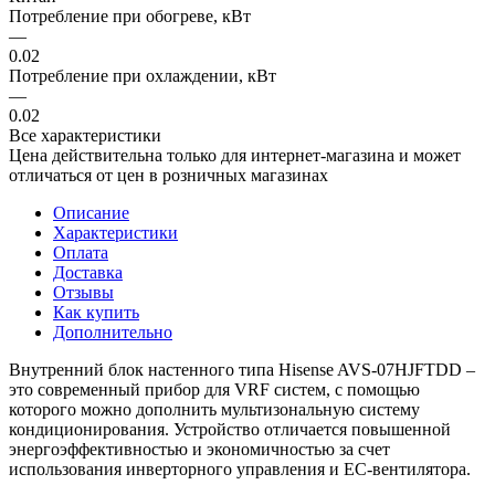
Потребление при обогреве, кВт
—
0.02
Потребление при охлаждении, кВт
—
0.02
Все характеристики
Цена действительна только для интернет-магазина и может
отличаться от цен в розничных магазинах
Описание
Характеристики
Оплата
Доставка
Отзывы
Как купить
Дополнительно
Внутренний блок настенного типа Hisense AVS-07HJFTDD –
это современный прибор для VRF систем, с помощью
которого можно дополнить мультизональную систему
кондиционирования. Устройство отличается повышенной
энергоэффективностью и экономичностью за счет
использования инверторного управления и EC-вентилятора.