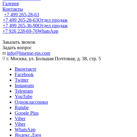
Галерея
Контакты
+7 499 265-28-63
+7 499 265-28-63
Отдел продаж
+7 499 265-36-90
Отдел продаж
+7 926 228-69-76
WhatsApp
Заказать звонок
Задать вопрос
info@hisense-rus.com
г. Москва, ул. Большая Почтовая, д. 38, стр. 5
Вконтакте
Facebook
Twitter
Instagram
Telegram
YouTube
Одноклассники
Rutube
Google Plus
Viber
Viber
WhatsApp
Яндекс.Дзен