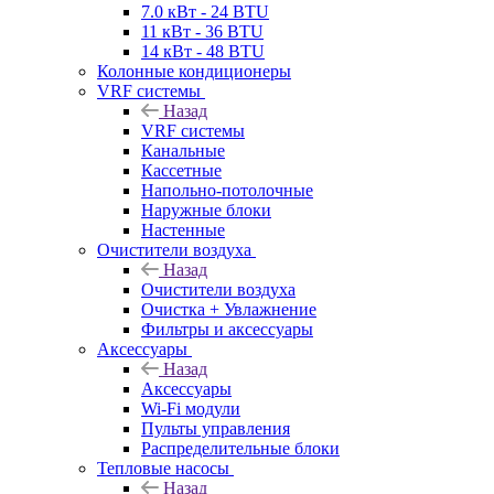
7.0 кВт - 24 BTU
11 кВт - 36 BTU
14 кВт - 48 BTU
Колонные кондиционеры
VRF системы
Назад
VRF системы
Канальные
Кассетные
Напольно-потолочные
Наружные блоки
Настенные
Очистители воздуха
Назад
Очистители воздуха
Очистка + Увлажнение
Фильтры и аксессуары
Аксессуары
Назад
Аксессуары
Wi-Fi модули
Пульты управления
Распределительные блоки
Тепловые насосы
Назад