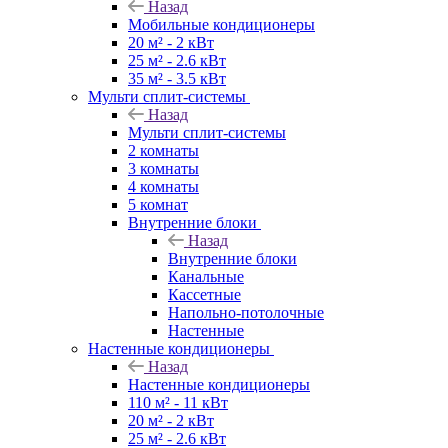
Назад
Мобильные кондиционеры
20 м² - 2 кВт
25 м² - 2.6 кВт
35 м² - 3.5 кВт
Мульти сплит-системы
Назад
Мульти сплит-системы
2 комнаты
3 комнаты
4 комнаты
5 комнат
Внутренние блоки
Назад
Внутренние блоки
Канальные
Кассетные
Напольно-потолочные
Настенные
Настенные кондиционеры
Назад
Настенные кондиционеры
110 м² - 11 кВт
20 м² - 2 кВт
25 м² - 2.6 кВт