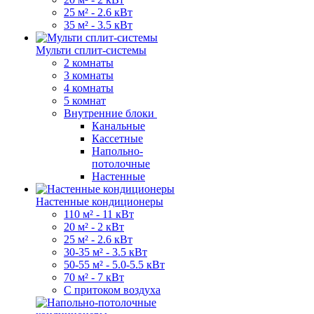
25 м² - 2.6 кВт
35 м² - 3.5 кВт
Мульти сплит-системы
2 комнаты
3 комнаты
4 комнаты
5 комнат
Внутренние блоки
Канальные
Кассетные
Напольно-
потолочные
Настенные
Настенные кондиционеры
110 м² - 11 кВт
20 м² - 2 кВт
25 м² - 2.6 кВт
30-35 м² - 3.5 кВт
50-55 м² - 5.0-5.5 кВт
70 м² - 7 кВт
С притоком воздуха