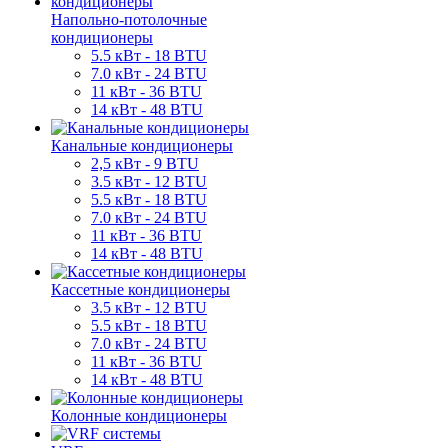
Напольно-потолочные
кондиционеры
5.5 кВт - 18 BTU
7.0 кВт - 24 BTU
11 кВт - 36 BTU
14 кВт - 48 BTU
Канальные кондиционеры
2,5 кВт - 9 BTU
3.5 кВт - 12 BTU
5.5 кВт - 18 BTU
7.0 кВт - 24 BTU
11 кВт - 36 BTU
14 кВт - 48 BTU
Кассетные кондиционеры
3.5 кВт - 12 BTU
5.5 кВт - 18 BTU
7.0 кВт - 24 BTU
11 кВт - 36 BTU
14 кВт - 48 BTU
Колонные кондиционеры