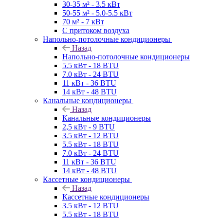
30-35 м² - 3.5 кВт
50-55 м² - 5.0-5.5 кВт
70 м² - 7 кВт
С притоком воздуха
Напольно-потолочные кондиционеры
Назад
Напольно-потолочные кондиционеры
5.5 кВт - 18 BTU
7.0 кВт - 24 BTU
11 кВт - 36 BTU
14 кВт - 48 BTU
Канальные кондиционеры
Назад
Канальные кондиционеры
2,5 кВт - 9 BTU
3.5 кВт - 12 BTU
5.5 кВт - 18 BTU
7.0 кВт - 24 BTU
11 кВт - 36 BTU
14 кВт - 48 BTU
Кассетные кондиционеры
Назад
Кассетные кондиционеры
3.5 кВт - 12 BTU
5.5 кВт - 18 BTU