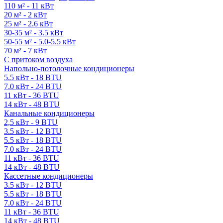
110 м² - 11 кВт
20 м² - 2 кВт
25 м² - 2.6 кВт
30-35 м² - 3.5 кВт
50-55 м² - 5.0-5.5 кВт
70 м² - 7 кВт
С притоком воздуха
Напольно-потолочные кондиционеры
5.5 кВт - 18 BTU
7.0 кВт - 24 BTU
11 кВт - 36 BTU
14 кВт - 48 BTU
Канальные кондиционеры
2,5 кВт - 9 BTU
3.5 кВт - 12 BTU
5.5 кВт - 18 BTU
7.0 кВт - 24 BTU
11 кВт - 36 BTU
14 кВт - 48 BTU
Кассетные кондиционеры
3.5 кВт - 12 BTU
5.5 кВт - 18 BTU
7.0 кВт - 24 BTU
11 кВт - 36 BTU
14 кВт - 48 BTU