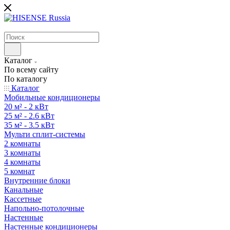
Каталог
По всему сайту
По каталогу
Каталог
Мобильные кондиционеры
20 м² - 2 кВт
25 м² - 2.6 кВт
35 м² - 3.5 кВт
Мульти сплит-системы
2 комнаты
3 комнаты
4 комнаты
5 комнат
Внутренние блоки
Канальные
Кассетные
Напольно-потолочные
Настенные
Настенные кондиционеры