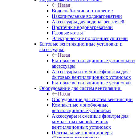
Назад
Водоснабжение и отопление
Накопительные водонагреватели
Аксессуары для водонагревателей
Проточные водонагреватели
Газовые котлы
Электрические полотенцесушители
Бытовые вентиляционные установки и
аксессуары
Назад
Бытовые вентиляционные установки и
аксессуары
Аксессуары и сменные фильтры для
бытовых вентиляционных установок
Бытовые вентиляционные установки
Оборудование для систем вентиляции
Назад
Оборудование для систем вентиляции
Компактные моноблочные
вентиляционные установки
Аксессуары и сменные фильтры для
компактных моноблочных
вентиляционных установок
Центральные кондиционеры