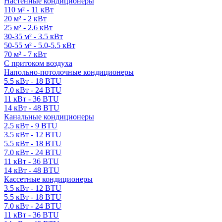
Настенные кондиционеры
110 м² - 11 кВт
20 м² - 2 кВт
25 м² - 2.6 кВт
30-35 м² - 3.5 кВт
50-55 м² - 5.0-5.5 кВт
70 м² - 7 кВт
С притоком воздуха
Напольно-потолочные кондиционеры
5.5 кВт - 18 BTU
7.0 кВт - 24 BTU
11 кВт - 36 BTU
14 кВт - 48 BTU
Канальные кондиционеры
2,5 кВт - 9 BTU
3.5 кВт - 12 BTU
5.5 кВт - 18 BTU
7.0 кВт - 24 BTU
11 кВт - 36 BTU
14 кВт - 48 BTU
Кассетные кондиционеры
3.5 кВт - 12 BTU
5.5 кВт - 18 BTU
7.0 кВт - 24 BTU
11 кВт - 36 BTU