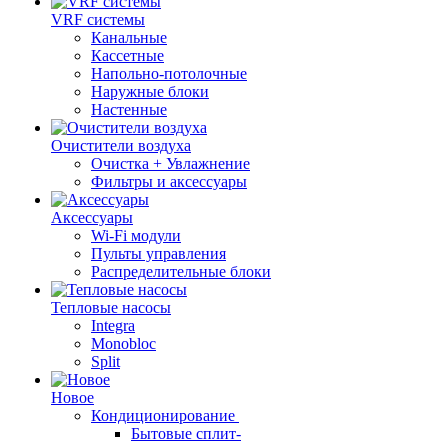
VRF системы
Канальные
Кассетные
Напольно-потолочные
Наружные блоки
Настенные
Очистители воздуха
Очистка + Увлажнение
Фильтры и аксессуары
Аксессуары
Wi-Fi модули
Пульты управления
Распределительные блоки
Тепловые насосы
Integra
Monobloc
Split
Новое
Кондиционирование
Бытовые сплит-