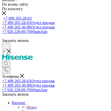
По всему сайту
По каталогу
+7 499 265-28-63
+7 499 265-28-63
Отдел продаж
+7 499 265-36-90
Отдел продаж
+7 926 228-69-76
WhatsApp
Заказать звонок
Телефоны
+7 499 265-28-63
Отдел продаж
+7 499 265-36-90
Отдел продаж
+7 926 228-69-76
WhatsApp
Заказать звонок
Каталог
Назад