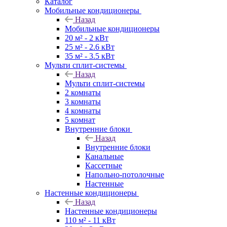
Каталог
Мобильные кондиционеры
Назад
Мобильные кондиционеры
20 м² - 2 кВт
25 м² - 2.6 кВт
35 м² - 3.5 кВт
Мульти сплит-системы
Назад
Мульти сплит-системы
2 комнаты
3 комнаты
4 комнаты
5 комнат
Внутренние блоки
Назад
Внутренние блоки
Канальные
Кассетные
Напольно-потолочные
Настенные
Настенные кондиционеры
Назад
Настенные кондиционеры
110 м² - 11 кВт