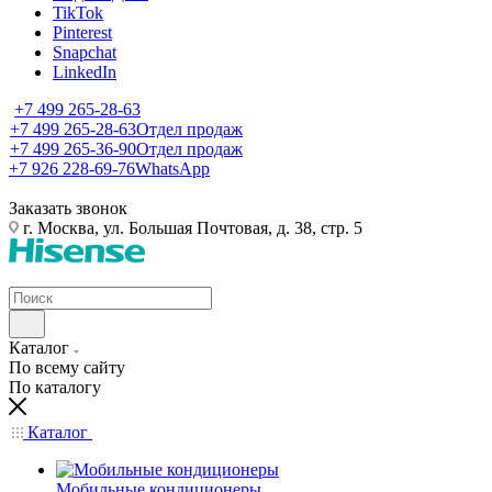
TikTok
Pinterest
Snapchat
LinkedIn
+7 499 265-28-63
+7 499 265-28-63
Отдел продаж
+7 499 265-36-90
Отдел продаж
+7 926 228-69-76
WhatsApp
Заказать звонок
г. Москва, ул. Большая Почтовая, д. 38, стр. 5
Каталог
По всему сайту
По каталогу
Каталог
Мобильные кондиционеры