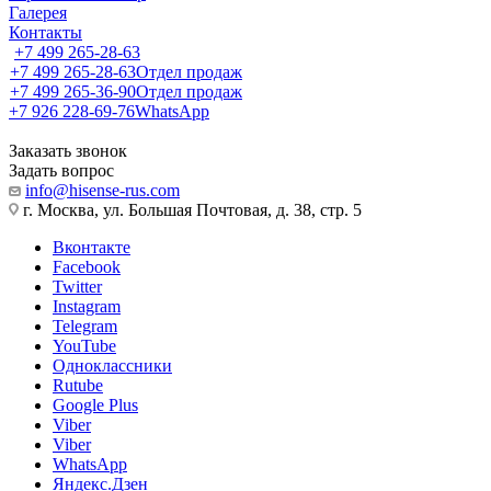
Галерея
Контакты
+7 499 265-28-63
+7 499 265-28-63
Отдел продаж
+7 499 265-36-90
Отдел продаж
+7 926 228-69-76
WhatsApp
Заказать звонок
Задать вопрос
info@hisense-rus.com
г. Москва, ул. Большая Почтовая, д. 38, стр. 5
Вконтакте
Facebook
Twitter
Instagram
Telegram
YouTube
Одноклассники
Rutube
Google Plus
Viber
Viber
WhatsApp
Яндекс.Дзен