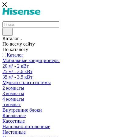
Каталог
По всему сайту
По каталогу
Каталог
Мобильные кондиционеры
20 м² - 2 кВт
25 м² - 2.6 кВт
35 м² - 3.5 кВт
Мульти сплит-системы
2 комнаты
3 комнаты
4 комнаты
5 комнат
Внутренние блоки
Канальные
Кассетные
Напольно-потолочные
Настенные