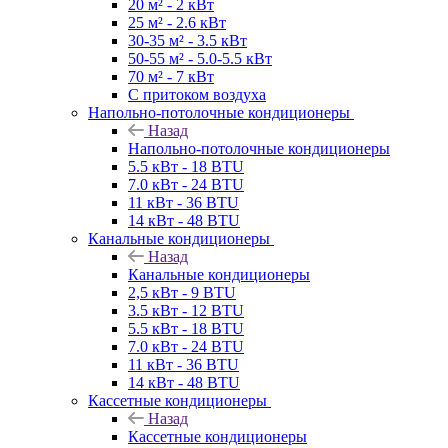
20 м² - 2 кВт
25 м² - 2.6 кВт
30-35 м² - 3.5 кВт
50-55 м² - 5.0-5.5 кВт
70 м² - 7 кВт
С притоком воздуха
Напольно-потолочные кондиционеры
Назад
Напольно-потолочные кондиционеры
5.5 кВт - 18 BTU
7.0 кВт - 24 BTU
11 кВт - 36 BTU
14 кВт - 48 BTU
Канальные кондиционеры
Назад
Канальные кондиционеры
2,5 кВт - 9 BTU
3.5 кВт - 12 BTU
5.5 кВт - 18 BTU
7.0 кВт - 24 BTU
11 кВт - 36 BTU
14 кВт - 48 BTU
Кассетные кондиционеры
Назад
Кассетные кондиционеры