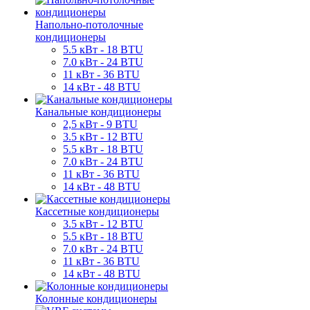
Напольно-потолочные
кондиционеры
5.5 кВт - 18 BTU
7.0 кВт - 24 BTU
11 кВт - 36 BTU
14 кВт - 48 BTU
Канальные кондиционеры
2,5 кВт - 9 BTU
3.5 кВт - 12 BTU
5.5 кВт - 18 BTU
7.0 кВт - 24 BTU
11 кВт - 36 BTU
14 кВт - 48 BTU
Кассетные кондиционеры
3.5 кВт - 12 BTU
5.5 кВт - 18 BTU
7.0 кВт - 24 BTU
11 кВт - 36 BTU
14 кВт - 48 BTU
Колонные кондиционеры