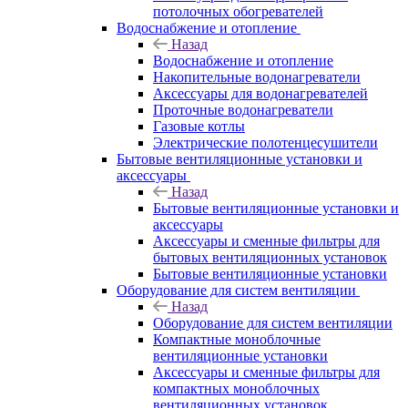
потолочных обогревателей
Водоснабжение и отопление
Назад
Водоснабжение и отопление
Накопительные водонагреватели
Аксессуары для водонагревателей
Проточные водонагреватели
Газовые котлы
Электрические полотенцесушители
Бытовые вентиляционные установки и
аксессуары
Назад
Бытовые вентиляционные установки и
аксессуары
Аксессуары и сменные фильтры для
бытовых вентиляционных установок
Бытовые вентиляционные установки
Оборудование для систем вентиляции
Назад
Оборудование для систем вентиляции
Компактные моноблочные
вентиляционные установки
Аксессуары и сменные фильтры для
компактных моноблочных
вентиляционных установок